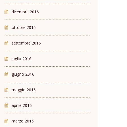
dicembre 2016
ottobre 2016
settembre 2016
luglio 2016
giugno 2016
maggio 2016
aprile 2016
marzo 2016