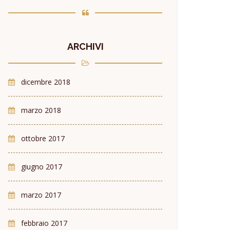
ARCHIVI
dicembre 2018
marzo 2018
ottobre 2017
giugno 2017
marzo 2017
febbraio 2017