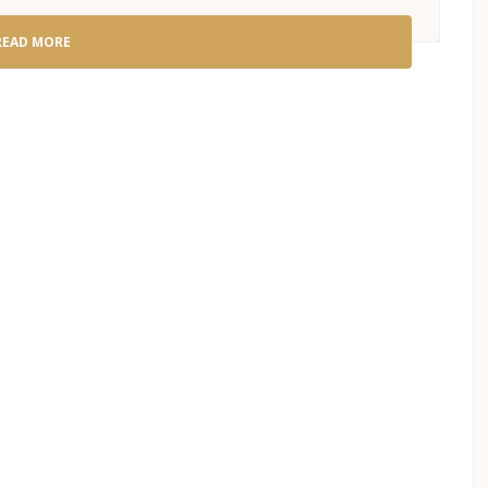
READ MORE