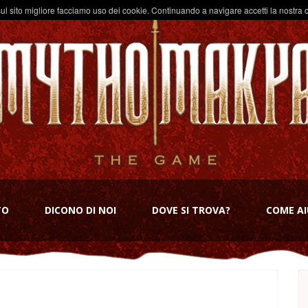
ul sito migliore facciamo uso dei cookie. Continuando a navigare accetti la nostra c
TO
DICONO DI NOI
DOVE SI TROVA?
COME AI