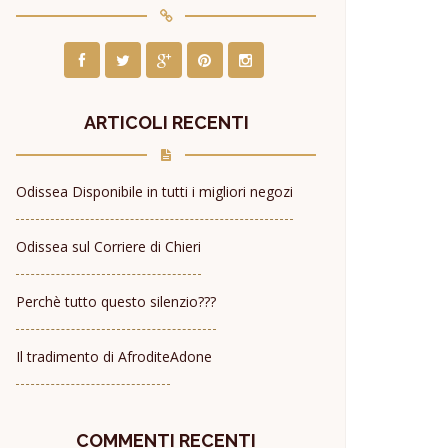
ARTICOLI RECENTI
Odissea Disponibile in tutti i migliori negozi
Odissea sul Corriere di Chieri
Perchè tutto questo silenzio???
Il tradimento di Afrodite
Adone
COMMENTI RECENTI