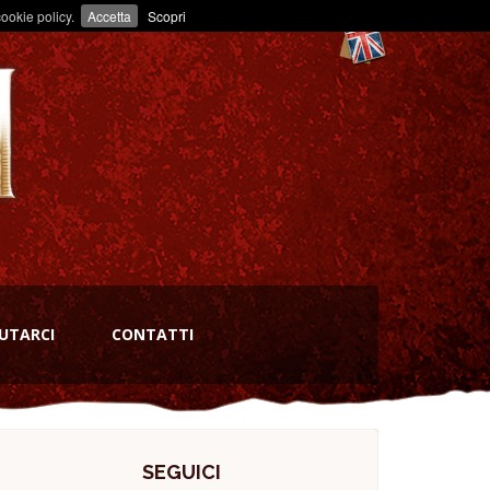
ookie policy.
Accetta
Scopri
UTARCI
CONTATTI
SEGUICI