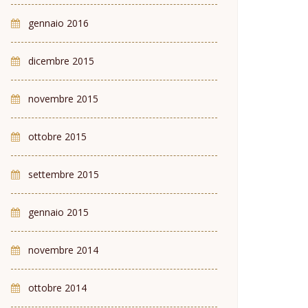
gennaio 2016
dicembre 2015
novembre 2015
ottobre 2015
settembre 2015
gennaio 2015
novembre 2014
ottobre 2014