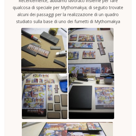
Recentemente, abbiamo lavorato insieme per fare
qualcosa di speciale per Mythomakya; di seguito trovate
alcuni dei passaggi per la realizzazione di un quadro
studiato sulla base di uno dei fumetti di Mythomakya