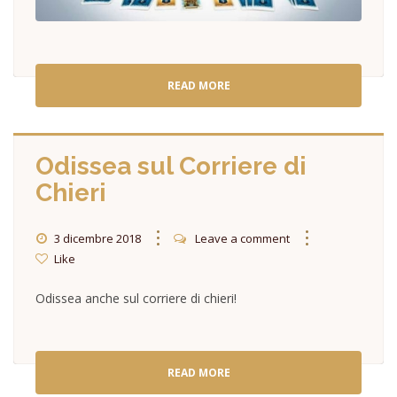
READ MORE
Odissea sul Corriere di
Chieri
3 dicembre 2018
Leave a comment
Like
Odissea anche sul corriere di chieri!
READ MORE