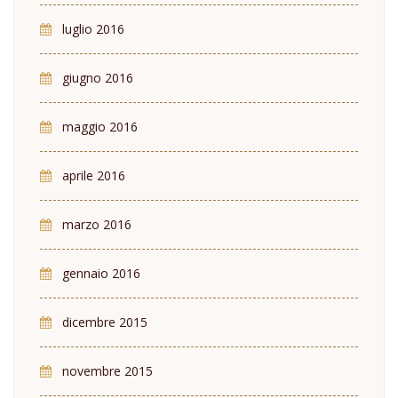
luglio 2016
giugno 2016
maggio 2016
aprile 2016
marzo 2016
gennaio 2016
dicembre 2015
novembre 2015