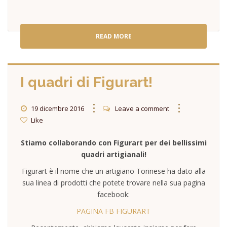
READ MORE
I quadri di Figurart!
19 dicembre 2016
Leave a comment
Like
Stiamo collaborando con Figurart per dei bellissimi
quadri artigianali!
Figurart è il nome che un artigiano Torinese ha dato alla
sua linea di prodotti che potete trovare nella sua pagina
facebook:
PAGINA FB FIGURART