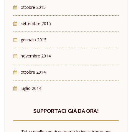
ottobre 2015
settembre 2015
gennaio 2015
novembre 2014
ottobre 2014
luglio 2014
SUPPORTACI GIÀ DA ORA!
Tutto quello che riceveremo lo investiremo per