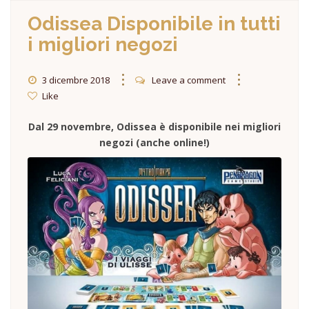
Odissea Disponibile in tutti
i migliori negozi
3 dicembre 2018
Leave a comment
Like
Dal 29 novembre, Odissea è disponibile nei migliori
negozi (anche online!)