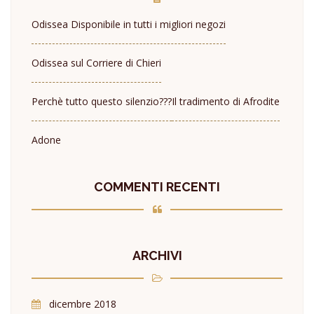
Odissea Disponibile in tutti i migliori negozi
Odissea sul Corriere di Chieri
Perchè tutto questo silenzio???
Il tradimento di Afrodite
Adone
COMMENTI RECENTI
ARCHIVI
dicembre 2018