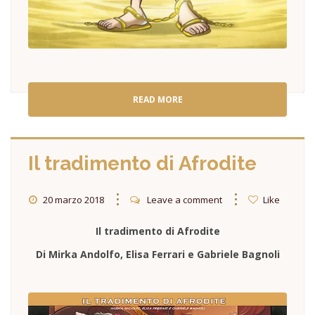
READ MORE
Il tradimento di Afrodite
20 marzo 2018
Leave a comment
Like
Il tradimento di Afrodite
Di Mirka Andolfo, Elisa Ferrari e Gabriele Bagnoli