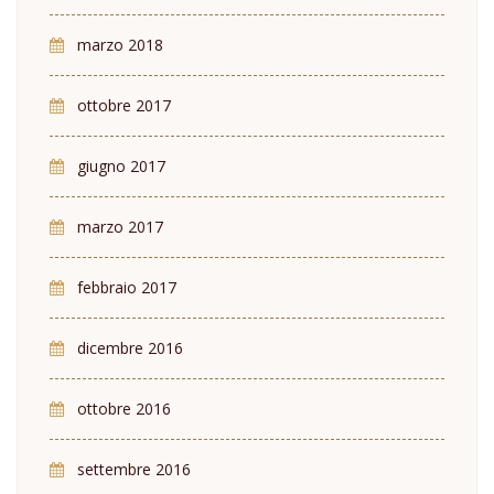
marzo 2018
ottobre 2017
giugno 2017
marzo 2017
febbraio 2017
dicembre 2016
ottobre 2016
settembre 2016