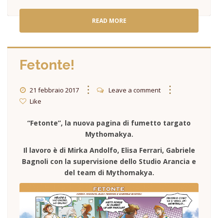
READ MORE
Fetonte!
21 febbraio 2017
Leave a comment
Like
“Fetonte”, la nuova pagina di fumetto targato
Mythomakya.
Il lavoro è di Mirka Andolfo, Elisa Ferrari, Gabriele
Bagnoli con la supervisione dello Studio Arancia e
del team di Mythomakya.