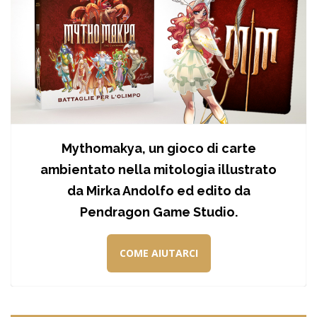
Mythomakya, un gioco di carte
ambientato nella mitologia illustrato
da Mirka Andolfo ed edito da
Pendragon Game Studio.
COME AIUTARCI