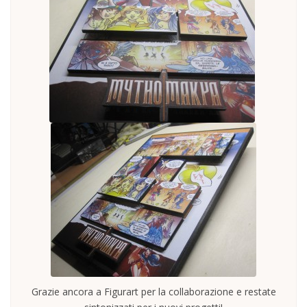
Grazie ancora a Figurart per la collaborazione e restate