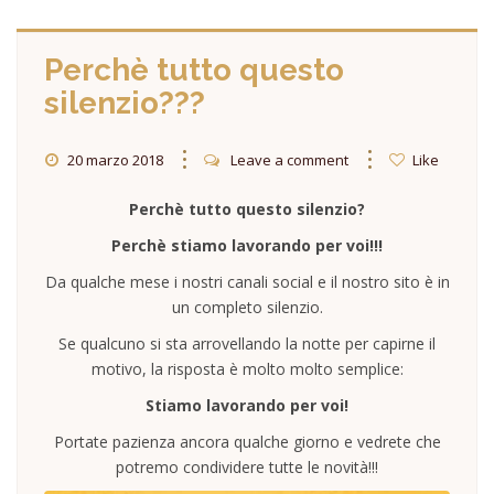
Perchè tutto questo
silenzio???
20 marzo 2018
Leave a comment
Like
Perchè tutto questo silenzio?
Perchè stiamo lavorando per voi!!!
Da qualche mese i nostri canali social e il nostro sito è in
un completo silenzio.
Se qualcuno si sta arrovellando la notte per capirne il
motivo, la risposta è molto molto semplice:
Stiamo lavorando per voi!
Portate pazienza ancora qualche giorno e vedrete che
potremo condividere tutte le novità!!!