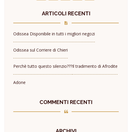
ARTICOLI RECENTI
Odissea Disponibile in tutti i migliori negozi
Odissea sul Corriere di Chieri
Perchè tutto questo silenzio???
Il tradimento di Afrodite
Adone
COMMENTI RECENTI
ARCHIVI