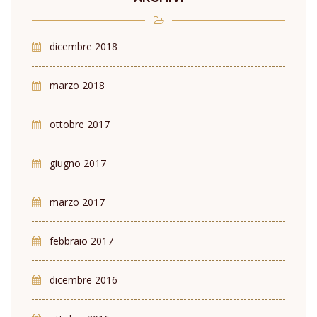
dicembre 2018
marzo 2018
ottobre 2017
giugno 2017
marzo 2017
febbraio 2017
dicembre 2016