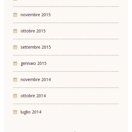
novembre 2015
ottobre 2015
settembre 2015
gennaio 2015
novembre 2014
ottobre 2014
luglio 2014