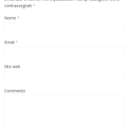
contrassegnati
*
Nome
*
Email
*
Sito web
Commento