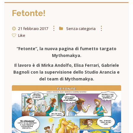
Fetonte!
21 febbraio 2017
Senza categoria
Like
“Fetonte”, la nuova pagina di fumetto targato
Mythomakya.
Il lavoro è di Mirka Andolfo, Elisa Ferrari, Gabriele
Bagnoli con la supervisione dello Studio Arancia e
del team di Mythomakya.