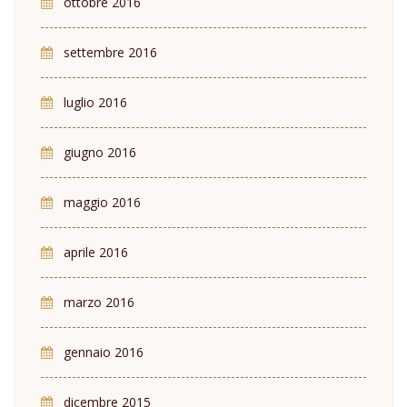
ottobre 2016
settembre 2016
luglio 2016
giugno 2016
maggio 2016
aprile 2016
marzo 2016
gennaio 2016
dicembre 2015