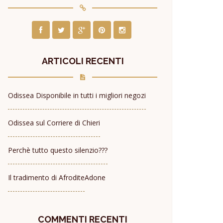
ARTICOLI RECENTI
Odissea Disponibile in tutti i migliori negozi
Odissea sul Corriere di Chieri
Perchè tutto questo silenzio???
Il tradimento di Afrodite
Adone
COMMENTI RECENTI