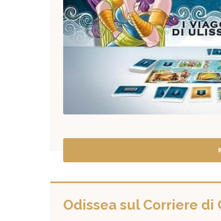
Odissea sul Corriere di 