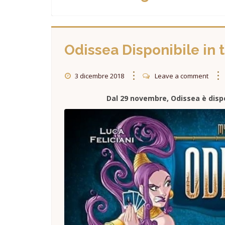
Odissea Disponibile in t
3 dicembre 2018
Leave a comment
Dal 29 novembre, Odissea è dispo