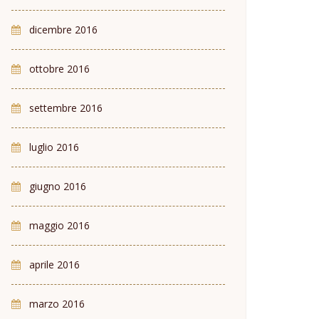
dicembre 2016
ottobre 2016
settembre 2016
luglio 2016
giugno 2016
maggio 2016
aprile 2016
marzo 2016