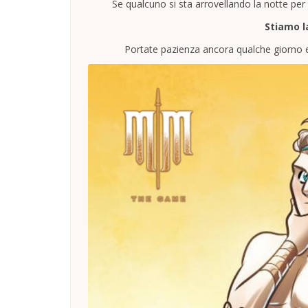
Se qualcuno si sta arrovellando la notte per
Stiamo l
Portate pazienza ancora qualche giorno e 