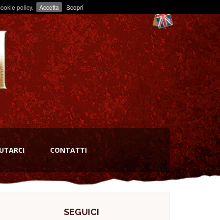
ookie policy.
Accetta
Scopri
UTARCI
CONTATTI
SEGUICI