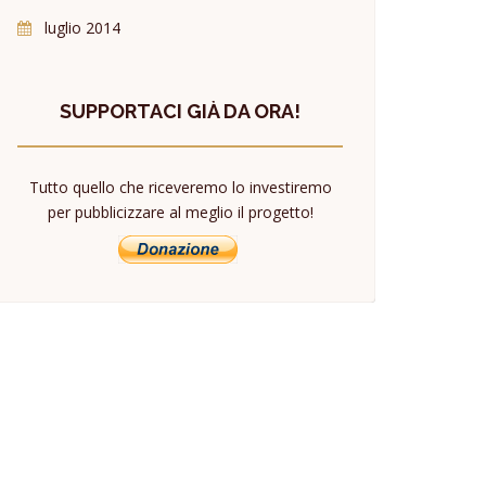
luglio 2014
SUPPORTACI GIÀ DA ORA!
Tutto quello che riceveremo lo investiremo
per pubblicizzare al meglio il progetto!