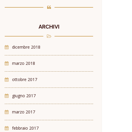
ARCHIVI
dicembre 2018
marzo 2018
ottobre 2017
giugno 2017
marzo 2017
febbraio 2017