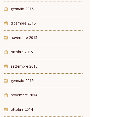
gennaio 2016
dicembre 2015
novembre 2015
ottobre 2015
settembre 2015
gennaio 2015
novembre 2014
ottobre 2014