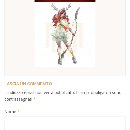
LASCIA UN COMMENTO
L'indirizzo email non verrà pubblicato. I campi obbligatori sono
contrassegnati
*
Nome
*