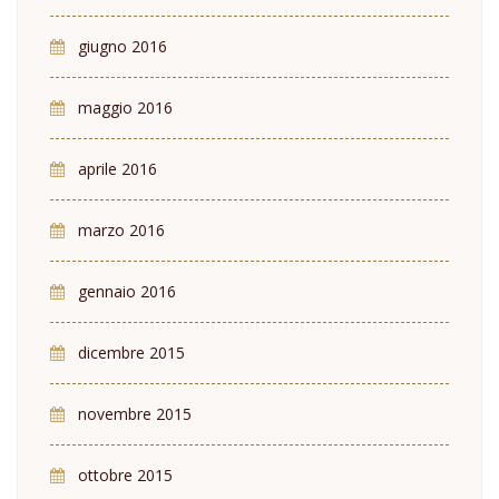
giugno 2016
maggio 2016
aprile 2016
marzo 2016
gennaio 2016
dicembre 2015
novembre 2015
ottobre 2015