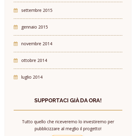
settembre 2015
gennaio 2015
novembre 2014
ottobre 2014
luglio 2014
SUPPORTACI GIÀ DA ORA!
Tutto quello che riceveremo lo investiremo per
pubblicizzare al meglio il progetto!