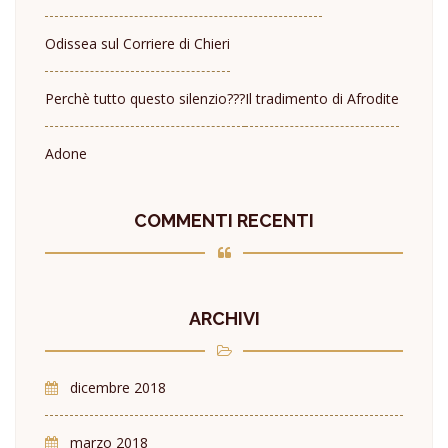
Odissea sul Corriere di Chieri
Perchè tutto questo silenzio???
Il tradimento di Afrodite
Adone
COMMENTI RECENTI
ARCHIVI
dicembre 2018
marzo 2018