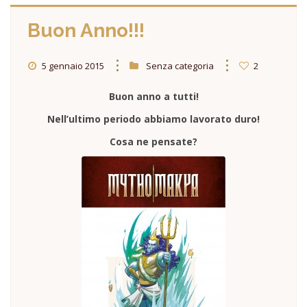
Buon Anno!!!
5 gennaio 2015
Senza categoria
2
Buon anno a tutti!
Nell’ultimo periodo abbiamo lavorato duro!
Cosa ne pensate?