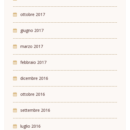
ottobre 2017
giugno 2017
marzo 2017
febbraio 2017
dicembre 2016
ottobre 2016
settembre 2016
luglio 2016