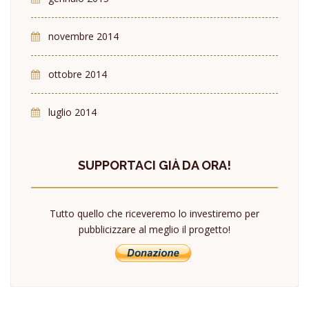
novembre 2014
ottobre 2014
luglio 2014
SUPPORTACI GIÀ DA ORA!
Tutto quello che riceveremo lo investiremo per
pubblicizzare al meglio il progetto!