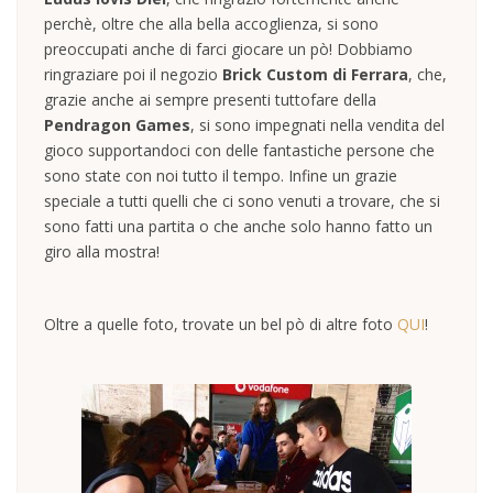
perchè, oltre che alla bella accoglienza, si sono
preoccupati anche di farci giocare un pò! Dobbiamo
ringraziare poi il negozio
Brick Custom di Ferrara
, che,
grazie anche ai sempre presenti tuttofare della
Pendragon Games
, si sono impegnati nella vendita del
gioco supportandoci con delle fantastiche persone che
sono state con noi tutto il tempo. Infine un grazie
speciale a tutti quelli che ci sono venuti a trovare, che si
sono fatti una partita o che anche solo hanno fatto un
giro alla mostra!
Oltre a quelle foto, trovate un bel pò di altre foto
QUI
!