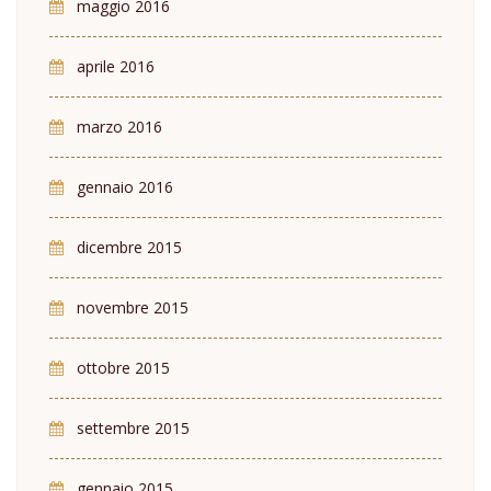
maggio 2016
aprile 2016
marzo 2016
gennaio 2016
dicembre 2015
novembre 2015
ottobre 2015
settembre 2015
gennaio 2015