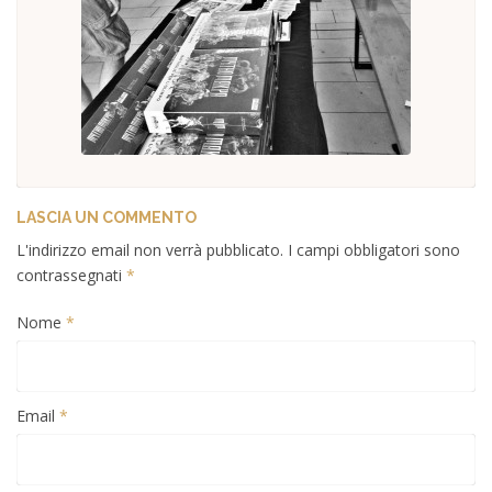
LASCIA UN COMMENTO
L'indirizzo email non verrà pubblicato. I campi obbligatori sono
contrassegnati
*
Nome
*
Email
*