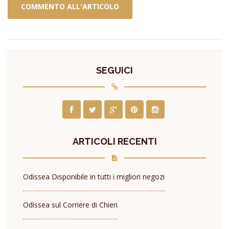
SEGUICI
ARTICOLI RECENTI
Odissea Disponibile in tutti i migliori negozi
Odissea sul Corriere di Chieri