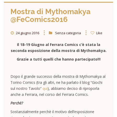
Mostra di Mythomakya
@FeComics2016
24 giugno 2016
Senza categoria
Like
Il 18-19 Giugno al Ferrara Comics c’è stata la
seconda esposizione della mostra di Mythomakya.
Grazie a tutti quelli che hanno partecipato!!!
Dopo il grande successo della mostra di Mythomakya al
Torino Comics (tra gli altri, ne ha parlato il blog “Giochi
sul nostro Tavolo”
qui
), abbiamo deciso di riproporla
anche a Ferrara, nel corso del Ferrara Comics.
Perchè?
Sostanzialmente perchè il motivo dell’esposizione