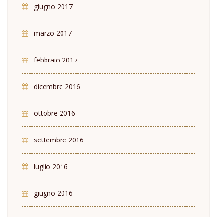
giugno 2017
marzo 2017
febbraio 2017
dicembre 2016
ottobre 2016
settembre 2016
luglio 2016
giugno 2016