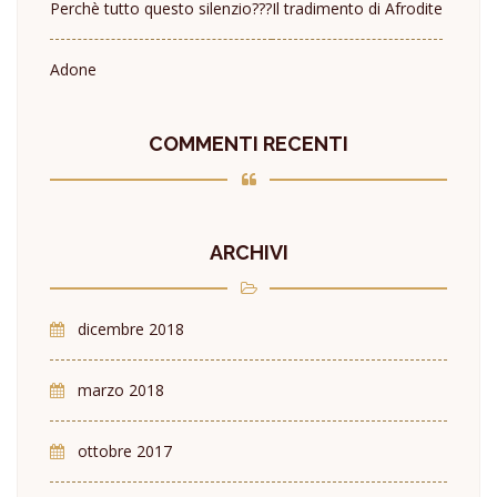
Perchè tutto questo silenzio???
Il tradimento di Afrodite
Adone
COMMENTI RECENTI
ARCHIVI
dicembre 2018
marzo 2018
ottobre 2017