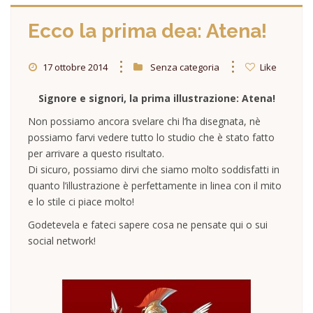
Ecco la prima dea: Atena!
17 ottobre 2014
Senza categoria
Like
Signore e signori, la prima illustrazione: Atena!
Non possiamo ancora svelare chi l’ha disegnata, nè
possiamo farvi vedere tutto lo studio che è stato fatto
per arrivare a questo risultato.
Di sicuro, possiamo dirvi che siamo molto soddisfatti in
quanto l’illustrazione è perfettamente in linea con il mito
e lo stile ci piace molto!
Godetevela e fateci sapere cosa ne pensate qui o sui
social network!