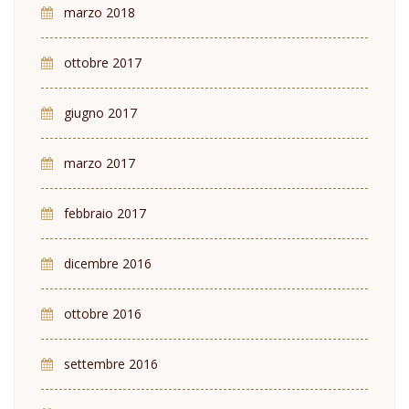
marzo 2018
ottobre 2017
giugno 2017
marzo 2017
febbraio 2017
dicembre 2016
ottobre 2016
settembre 2016