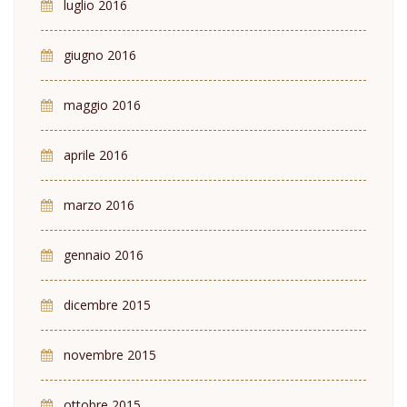
luglio 2016
giugno 2016
maggio 2016
aprile 2016
marzo 2016
gennaio 2016
dicembre 2015
novembre 2015
ottobre 2015