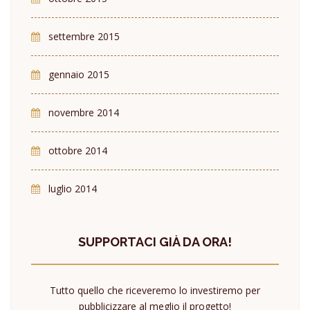
settembre 2015
gennaio 2015
novembre 2014
ottobre 2014
luglio 2014
SUPPORTACI GIÀ DA ORA!
Tutto quello che riceveremo lo investiremo per
pubblicizzare al meglio il progetto!