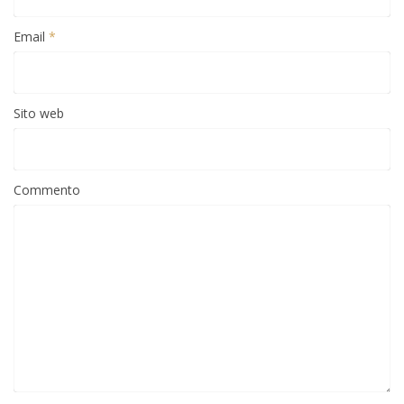
Email
*
Sito web
Commento