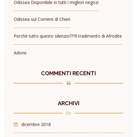
Odissea Disponibile in tutti i migliori negozi
Odissea sul Corriere di Chieri
Perchè tutto questo silenzio???
Il tradimento di Afrodite
Adone
COMMENTI RECENTI
ARCHIVI
dicembre 2018